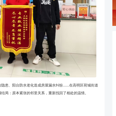
、阳台防水老化造成房屋漏水纠纷......
在高明区荷城街道
满结局：原本紧张的邻里关系，重新找回了相处的温情。