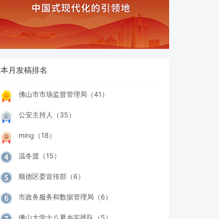
本月发稿排名
佛山市市场监督管理局（41）
公安主持人（35）
ming（18）
温冬渡（15）
顺德区委宣传部（6）
市政务服务和数据管理局（6）
佛山大学十八夏乡实践队（5）