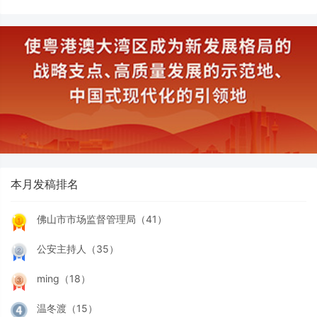
本月发稿排名
佛山市市场监督管理局（41）
公安主持人（35）
ming（18）
温冬渡（15）