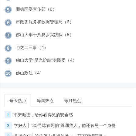
顺德区委宣传部（6）
市政务服务和数据管理局（6）
佛山大学十八夏乡实践队（5）
与之二三事（4）
佛山大学“星光护航”实践团（4）
佛山政法（4）
每天热点
每周热点
每月热点
平安顺德，给你看得见的安全感
1
学好人 | “35号球衣阿伯”跳湖救人，他还有另一个身份
2
非遗文化 | 这位佛山非遗传承人，获国家级荣誉！