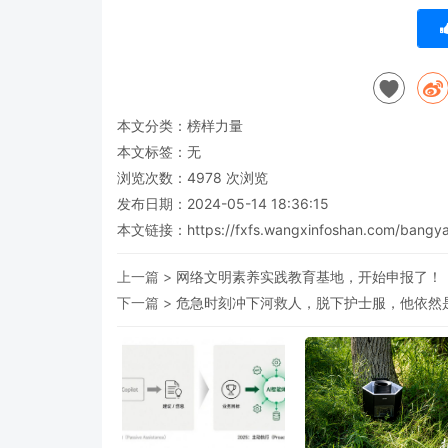
本文分类：
榜样力量
本文标签：无
浏览次数：
4978
次浏览
发布日期：2024-05-14 18:36:15
本文链接：
https://fxfs.wangxinfoshan.com/bang
上一篇 >
网络文明素养实践教育基地，开始申报了！
下一篇 >
危急时刻冲下河救人，脱下护士服，他依然是