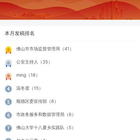
本月发稿排名
佛山市市场监督管理局（41）
公安主持人（35）
ming（18）
温冬渡（15）
顺德区委宣传部（6）
市政务服务和数据管理局（6）
佛山大学十八夏乡实践队（5）