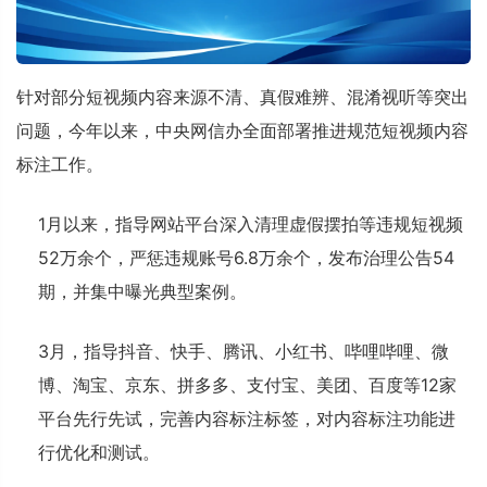
针对部分短视频内容来源不清、真假难辨、混淆视听等突出
问题，今年以来，中央网信办全面部署推进规范短视频内容
标注工作。
1月以来，指导网站平台深入清理虚假摆拍等违规短视频
52万余个，严惩违规账号6.8万余个，发布治理公告54
期，并集中曝光典型案例。
3月，指导抖音、快手、腾讯、小红书、哔哩哔哩、微
博、淘宝、京东、拼多多、支付宝、美团、百度等12家
平台先行先试，完善内容标注标签，对内容标注功能进
行优化和测试。