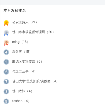
本月发稿排名
公安主持人（21）
佛山市市场监督管理局（20）
ming（18）
温冬渡（15）
顺德区委宣传部（6）
与之二三事（4）
佛山大学“星光护航”实践团（4）
佛山政法（4）
foshan（4）