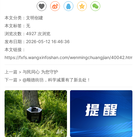
本文分类：
文明创建
本文标签：无
浏览次数：
4927
次浏览
发布日期：2026-05-12 16:46:36
本文链接：
https://fxfs.wangxinfoshan.com/wenmingchuangjian/40042.html
上一篇 >
与民同心 为您守护
下一篇 >
@顺德街坊，科学减重有了新去处！