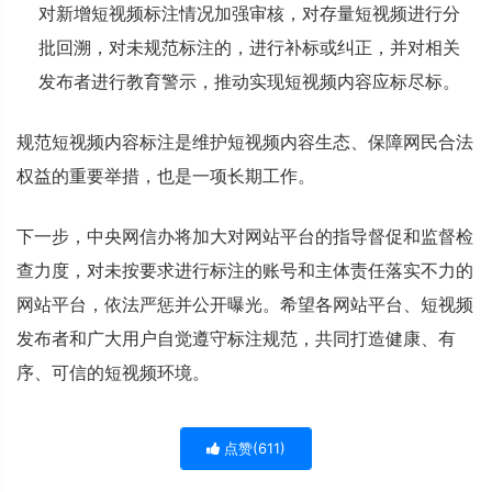
对新增短视频标注情况加强审核，对存量短视频进行分
批回溯，对未规范标注的，进行补标或纠正，并对相关
发布者进行教育警示，推动实现短视频内容应标尽标。
规范短视频内容标注是维护短视频内容生态、保障网民合法
权益的重要举措，也是一项长期工作。
下一步，中央网信办将加大对网站平台的指导督促和监督检
查力度，对未按要求进行标注的账号和主体责任落实不力的
网站平台，依法严惩并公开曝光。希望各网站平台、短视频
发布者和广大用户自觉遵守标注规范，共同打造健康、有
序、可信的短视频环境。
点赞(
611
)