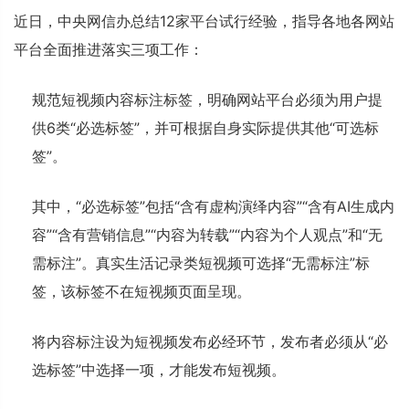
近日，中央网信办总结12家平台试行经验，指导各地各网站
平台全面推进落实三项工作：
规范短视频内容标注标签，明确网站平台必须为用户提
供6类“必选标签”，并可根据自身实际提供其他“可选标
签”。
其中，“必选标签”包括“含有虚构演绎内容”“含有AI生成内
容”“含有营销信息”“内容为转载”“内容为个人观点”和“无
需标注”。真实生活记录类短视频可选择“无需标注”标
签，该标签不在短视频页面呈现。
将内容标注设为短视频发布必经环节，发布者必须从“必
选标签”中选择一项，才能发布短视频。