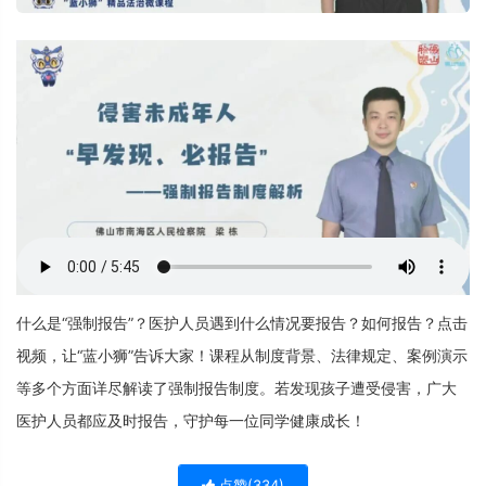
什么是“强制报告”？医护人员遇到什么情况要报告？如何报告？点击
视频，让“蓝小狮”告诉大家！课程从制度背景、法律规定、案例演示
等多个方面详尽解读了强制报告制度。若发现孩子遭受侵害，广大
医护人员都应及时报告，守护每一位同学健康成长！
点赞(
334
)