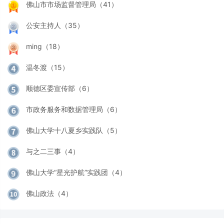
佛山市市场监督管理局（41）
公安主持人（35）
ming（18）
温冬渡（15）
顺德区委宣传部（6）
市政务服务和数据管理局（6）
佛山大学十八夏乡实践队（5）
与之二三事（4）
佛山大学“星光护航”实践团（4）
佛山政法（4）