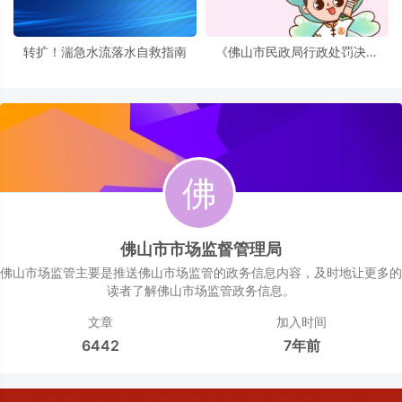
转扩！湍急水流落水自救指南
《佛山市民政局行政处罚决定
书》送达公告
佛山市市场监督管理局
佛山市场监管主要是推送佛山市场监管的政务信息内容，及时地让更多的
读者了解佛山市场监管政务信息。
文章
加入时间
6442
7年前