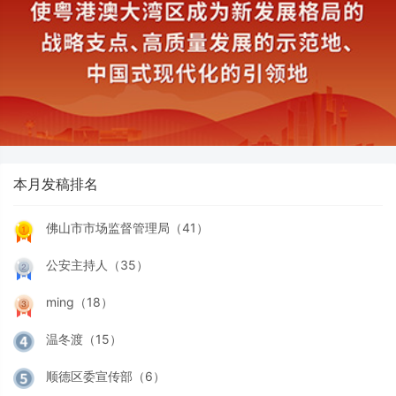
本月发稿排名
佛山市市场监督管理局（41）
公安主持人（35）
ming（18）
温冬渡（15）
顺德区委宣传部（6）