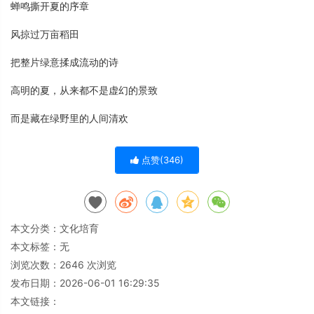
蝉鸣撕开夏的序章
风掠过万亩稻田
把整片绿意揉成流动的诗
高明的夏，从来都不是虚幻的景致
而是藏在绿野里的人间清欢
点赞(
346
)
本文分类：
文化培育
本文标签：无
浏览次数：
2646
次浏览
发布日期：2026-06-01 16:29:35
本文链接：