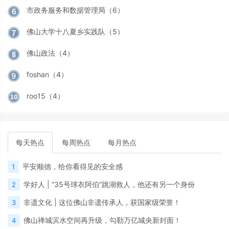
市政务服务和数据管理局（6）
佛山大学十八夏乡实践队（5）
佛山政法（4）
foshan（4）
roo15（4）
每天热点
每周热点
每月热点
平安顺德，给你看得见的安全感
1
学好人 | “35号球衣阿伯”跳湖救人，他还有另一个身份
2
非遗文化 | 这位佛山非遗传承人，获国家级荣誉！
3
佛山禅城滨水空间再升级，勾勒万亿城央新封面！
4