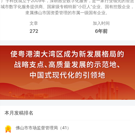
广宇科技成立于2009年，深耕政企数字化服务，是一家行业领先的智慧
城市数字化服务提供商、国家级专精特新“小巨人”企业、国有控股企业，
隶属佛山市国资委管理的市属一级国有企业。
文章
加入时间
272
6年前
本月发稿排名
佛山市市场监督管理局（41）