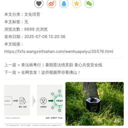
本文分类：
文化培育
本文标签：无
浏览次数：
6699
次浏览
发布日期：2025-07-08 15:20:36
本文链接：
https://fxfs.wangxinfoshan.com/wenhuapeiyu/35576.html
上一篇 >
青法南粤行｜暑期普法情景剧 童心共筑安全线
下一篇 >
全网首发！这些视频带你看佛山！