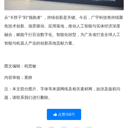
从“卡脖子”到“领跑者” ，持续创新是关键。今后，广宇科技将持续聚
焦技术创新、场景驱动、应用落地，推动人工智能与实体经济深度
融合，赋能千行百业数字化、智能化转型，为广东省打造全球人工
智能与机器人产业的创新高地贡献力量。
图文编辑：程思敏
内容审核：黄静
注：本文部分图片、字体等来源网络及相关素材网，如涉及版权问
题，请联系我们进行删除。
点赞(
687
)