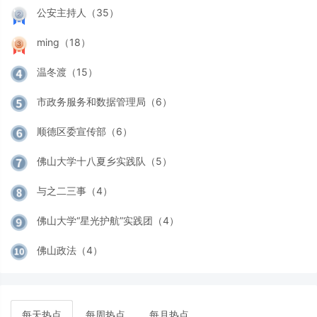
公安主持人（35）
ming（18）
温冬渡（15）
市政务服务和数据管理局（6）
顺德区委宣传部（6）
佛山大学十八夏乡实践队（5）
与之二三事（4）
佛山大学“星光护航”实践团（4）
佛山政法（4）
每天热点
每周热点
每月热点