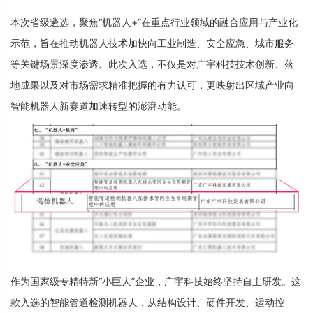
本次省级遴选，聚焦“机器人+”在重点行业领域的融合应用与产业化
示范，旨在推动机器人技术加快向工业制造、安全应急、城市服务
等关键场景深度渗透。此次入选，不仅是对广宇科技技术创新、落
地成果以及对市场需求精准把握的有力认可，更映射出区域产业向
智能机器人新赛道加速转型的澎湃动能。
作为国家级专精特新“小巨人”企业，广宇科技始终坚持自主研发。这
款入选的智能管道检测机器人，从结构设计、硬件开发、运动控