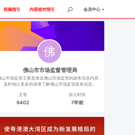
投稿指引
内容校对指引
会员
中心
佛山市市场监督管理局
佛山市场监管主要是推送佛山市场监管的政务信息内容，
及时地让更多的读者了解佛山市场监管政务信息。
文章
加入时间
6402
7年前