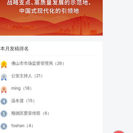
本月发稿排名
佛山市市场监督管理局（26）
公安主持人（21）
ming（18）
温冬渡（15）
顺德区委宣传部（6）
foshan（4）