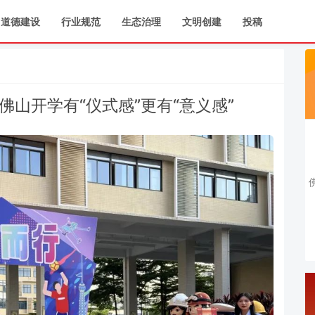
道德建设
行业规范
生态治理
文明创建
投稿
佛山开学有“仪式感”更有“意义感”