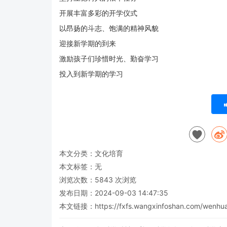
开展丰富多彩的开学仪式
以
昂扬的斗志、
饱满的精神风貌
迎接新学期的到来
激励孩子们珍惜时光、勤奋学习
投入到新学期的学习
本文分类：
文化培育
本文标签：无
浏览次数：
5843
次浏览
发布日期：2024-09-03 14:47:35
本文链接：
https://fxfs.wangxinfoshan.com/wenhu