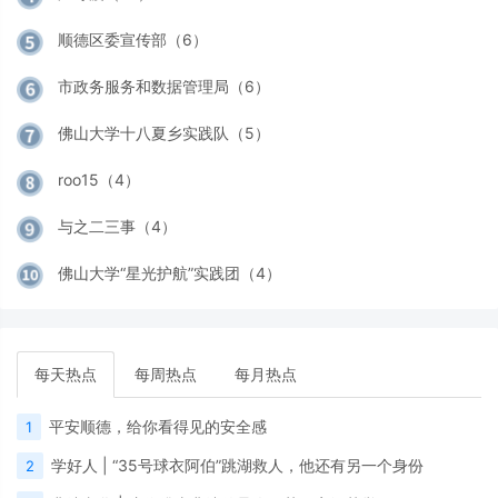
顺德区委宣传部（6）
市政务服务和数据管理局（6）
佛山大学十八夏乡实践队（5）
roo15（4）
与之二三事（4）
佛山大学“星光护航”实践团（4）
每天热点
每周热点
每月热点
平安顺德，给你看得见的安全感
1
学好人 | “35号球衣阿伯”跳湖救人，他还有另一个身份
2