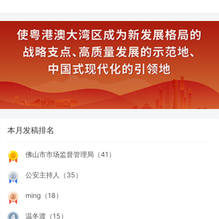
本月发稿排名
佛山市市场监督管理局（41）
公安主持人（35）
ming（18）
温冬渡（15）