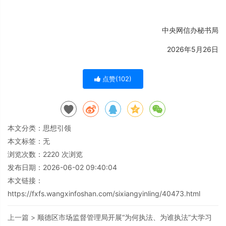
中央网信办秘书局
2026年5月26日
点赞(
102
)
本文分类：
思想引领
本文标签：无
浏览次数：
2220
次浏览
发布日期：2026-06-02 09:40:04
本文链接：
https://fxfs.wangxinfoshan.com/sixiangyinling/40473.html
上一篇 >
顺德区市场监督管理局开展“为何执法、为谁执法”大学习